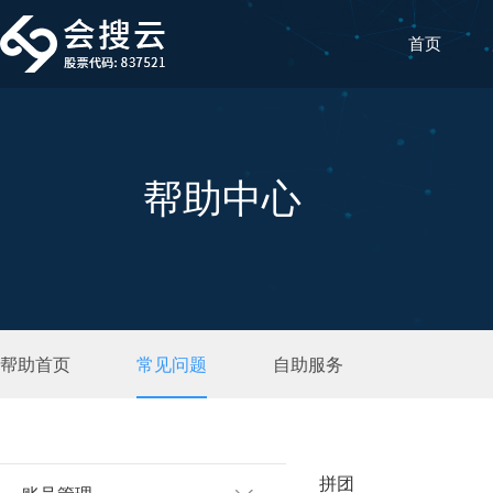
首页
帮助中心
帮助首页
常见问题
自助服务
拼团