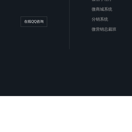
微商城系统
分销系统
在线QQ咨询
微营销总裁班