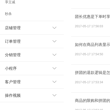
享立减
秒杀
团长优惠是下单时
2017-05-17 17:56:03
店铺管理
订单管理
如何在商品列表显示
2017-05-17 17:54:50
分销管理
小程序
拼团的退款逻辑是
客户管理
2017-05-17 17:53:34
操作视频
商品的限购和拼团