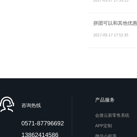
2017-05-17 17:53:15
拼团可以和其他优
2017-05-17 17:52:35
产品服务
咨询热线
会搜云新零售系统
0571-87796692
APP定制
13862414586
微信小程序