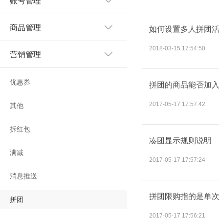
账号管理
商品管理
如何设置多人拼团
2018-03-15 17:54:50
营销管理
优惠券
拼团的商品能否加
2017-05-17 17:57:42
其他
拆红包
凑团显示规则说明
满减
2017-05-17 17:57:24
消息推送
拼团限购指的是单
拼团
2017-05-17 17:56:21