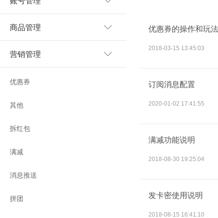
账号管理
商品管理
优惠券的操作和玩
2018-03-15 13:45:03
营销管理
优惠券
订阅消息配置
2020-01-02 17:41:55
其他
拆红包
满减功能说明
满减
2018-08-30 19:25:04
消息推送
发卡密使用说明
拼团
2018-08-15 16:41:10