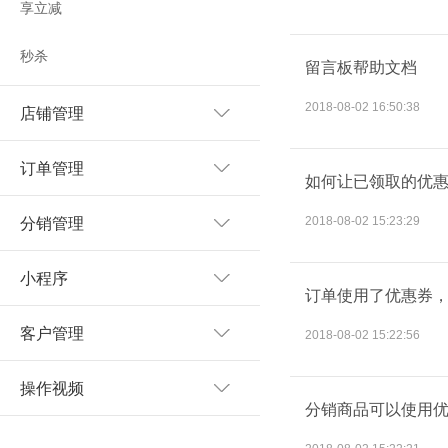
享立减
秒杀
留言板帮助文档
2018-08-02 16:50:38
店铺管理
订单管理
如何让已领取的优
2018-08-02 15:23:29
分销管理
小程序
订单使用了优惠券
客户管理
2018-08-02 15:22:56
操作视频
分销商品可以使用