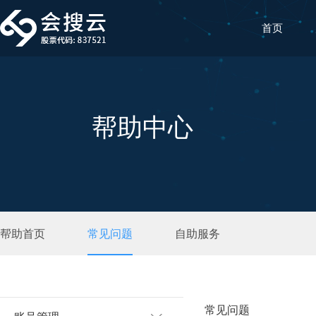
首页
帮助中心
帮助首页
常见问题
自助服务
常见问题