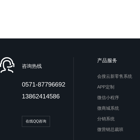
产品服务
咨询热线
会搜云新零售系统
0571-87796692
APP定制
13862414586
微信小程序
微商城系统
分销系统
在线QQ咨询
微营销总裁班