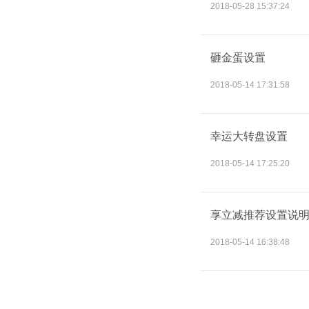
2018-05-28 15:37:24
砸金蛋设置
2018-05-14 17:31:58
幸运大转盘设置
2018-05-14 17:25:20
享立减推荐设置说
2018-05-14 16:38:48