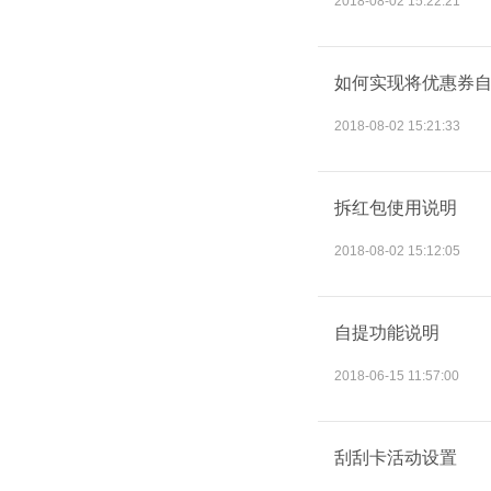
2018-08-02 15:22:21
如何实现将优惠券
2018-08-02 15:21:33
拆红包使用说明
2018-08-02 15:12:05
自提功能说明
2018-06-15 11:57:00
刮刮卡活动设置