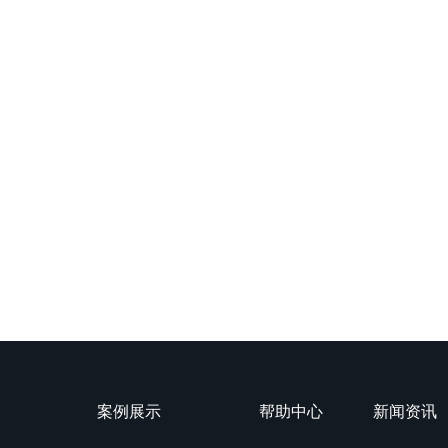
案例展示
帮助中心
新闻资讯