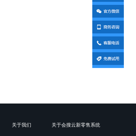
关于我们
关于会搜云新零售系统