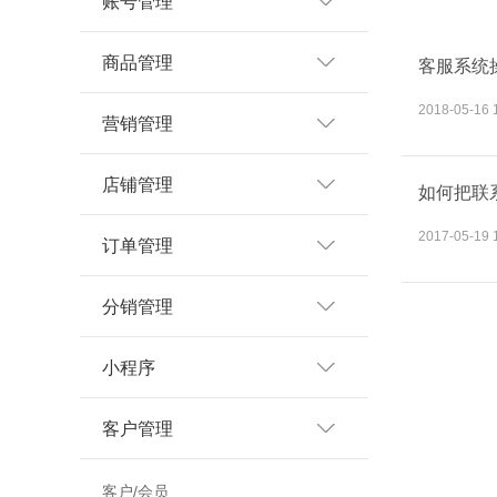
账号管理
商品管理
客服系统
2018-05-16 
营销管理
店铺管理
如何把联
2017-05-19 
订单管理
分销管理
小程序
客户管理
客户/会员