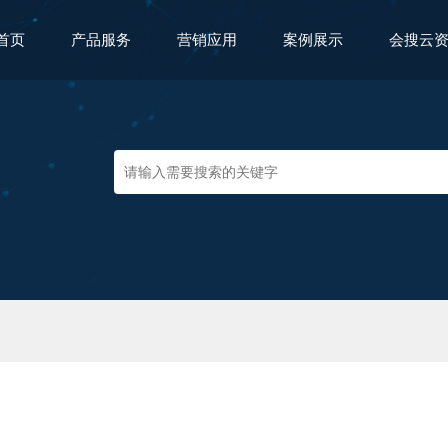
首页
产品服务
营销应用
案例展示
会搜云