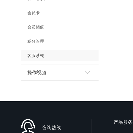
会员卡
会员储值
积分管理
客服系统
操作视频
产品服务
咨询热线