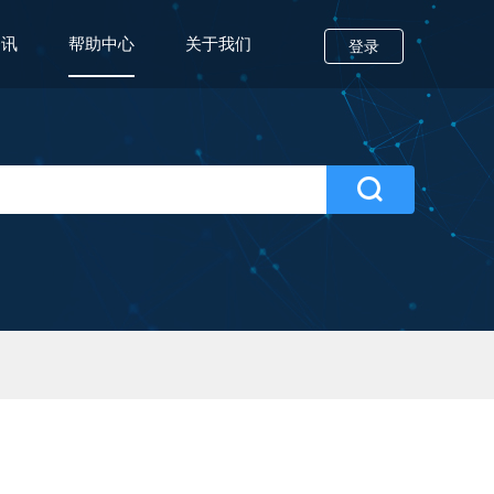
资讯
帮助中心
关于我们
登录