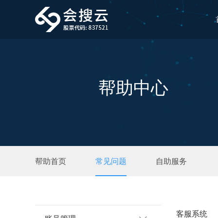
帮助中心
帮助首页
常见问题
自助服务
客服系统