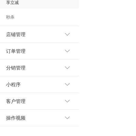
享立减
秒杀
店铺管理
订单管理
分销管理
小程序
客户管理
操作视频