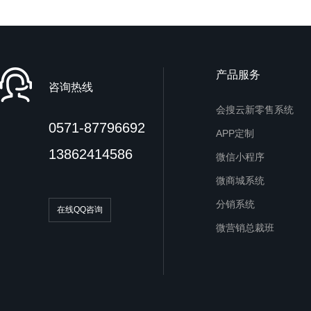
产品服务
咨询热线
会搜云新零售系统
0571-87796692
APP定制
13862414586
微信小程序
微商城系统
分销系统
在线QQ咨询
微营销总裁班