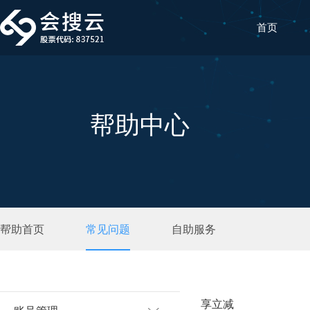
首页
帮助中心
帮助首页
常见问题
自助服务
享立减