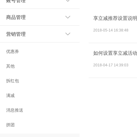
账号管理
商品管理
享立减推荐设置说
2018-05-14 16:38:48
营销管理
优惠券
如何设置享立减活
2018-04-17 14:39:03
其他
拆红包
满减
消息推送
拼团