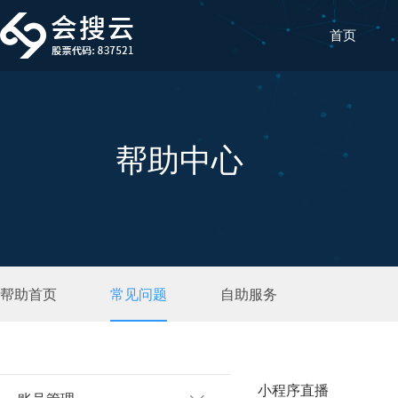
首页
帮助中心
帮助首页
常见问题
自助服务
小程序直播