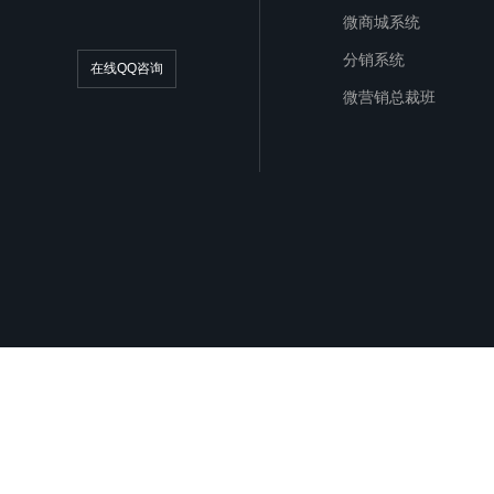
微商城系统
分销系统
在线QQ咨询
微营销总裁班