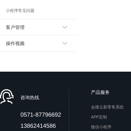
小程序常见问题
客户管理
操作视频
产品服务
咨询热线
会搜云新零售系统
0571-87796692
APP定制
13862414586
微信小程序