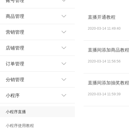
账号管理
商品管理
直播开通教程
2020-03-14 11:49:40
营销管理
店铺管理
直播间添加商品教
2020-03-14 11:56:56
订单管理
分销管理
直播间添加抽奖教
2020-03-14 11:59:39
小程序
小程序直播
小程序使用教程