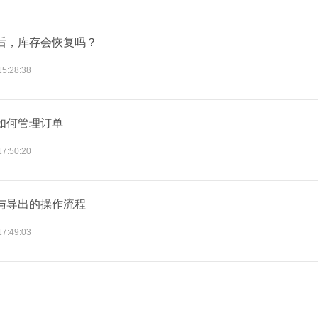
后，库存会恢复吗？
15:28:38
如何管理订单
17:50:20
与导出的操作流程
17:49:03