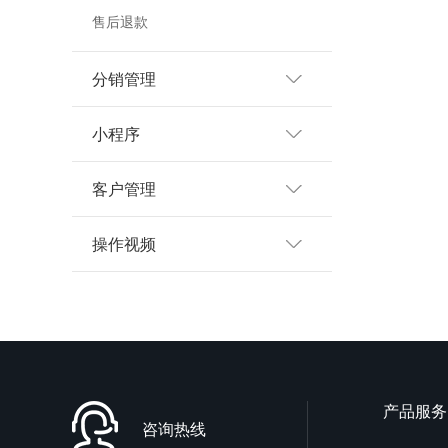
售后退款
分销管理
小程序
客户管理
操作视频
产品服务
咨询热线