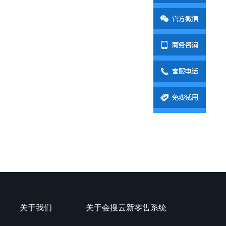
关于我们
关于会搜云新零售系统