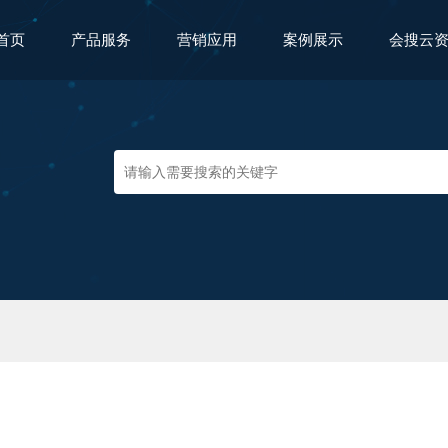
首页
产品服务
营销应用
案例展示
会搜云