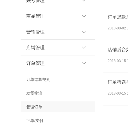
账号管理
商品管理
订单退款
2018-08-02 
营销管理
店铺管理
店铺后台
2018-03-15 
订单管理
订单结算规则
订单筛选
发货物流
2018-03-15 
管理订单
下单/支付