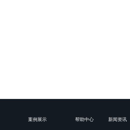
案例展示
帮助中心
新闻资讯