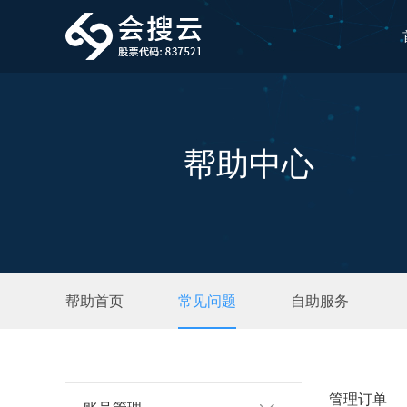
帮助中心
帮助首页
常见问题
自助服务
管理订单