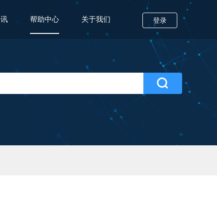
资讯
帮助中心
关于我们
登录