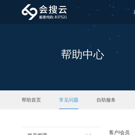
帮助中心
帮助首页
常见问题
自助服务
客户/会员