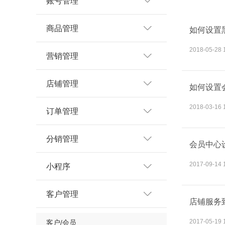
账号管理
商品管理
如何设置
2018-05-28 
营销管理
店铺管理
如何设置
2018-03-16 
订单管理
分销管理
会员中心
2017-09-14 
小程序
客户管理
店铺服务
2017-05-19 
客户/会员