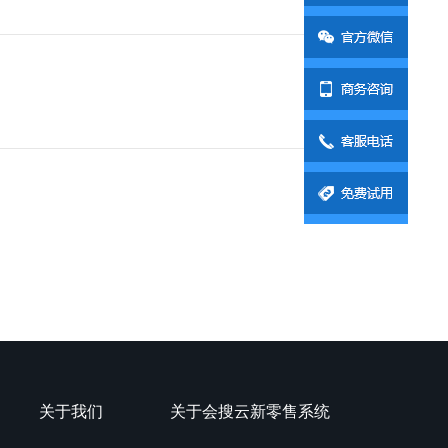
关于我们
关于会搜云新零售系统