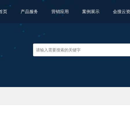
首页
产品服务
营销应用
案例展示
会搜云