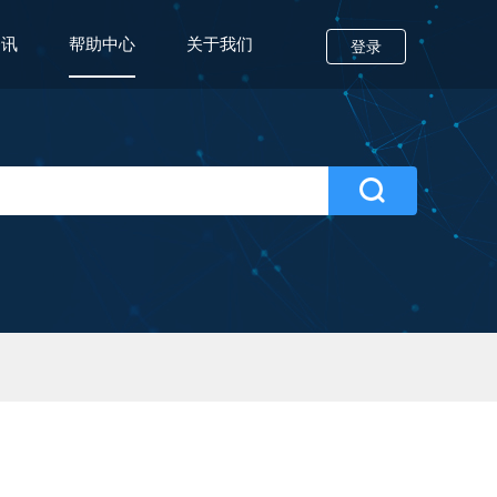
资讯
帮助中心
关于我们
登录