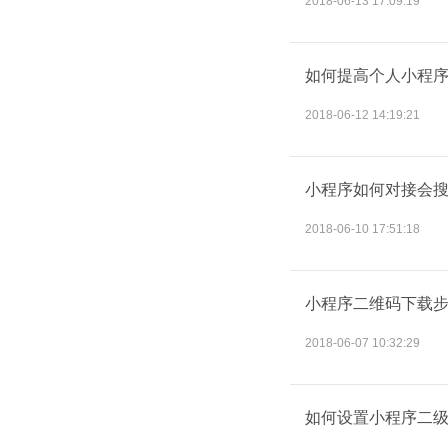
2018-06-13 17:09:19
如何提高个人小程
2018-06-12 14:19:21
小程序如何对接会
2018-06-10 17:51:18
小程序二维码下载
2018-06-07 10:32:29
如何设置小程序二