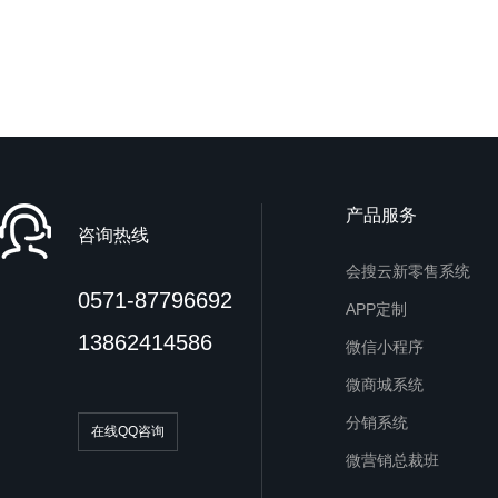
产品服务
咨询热线
会搜云新零售系统
0571-87796692
APP定制
13862414586
微信小程序
微商城系统
分销系统
在线QQ咨询
微营销总裁班