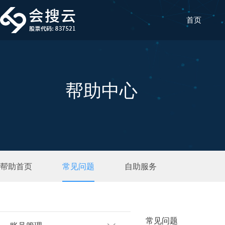
首页
帮助中心
帮助首页
常见问题
自助服务
常见问题