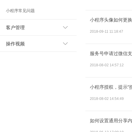
小程序常见问题
小程序头像如何更
客户管理
2018-09-11 11:18:47
操作视频
服务号申请过微信
2018-08-02 14:57:12
小程序授权，提示“
2018-08-02 14:54:49
如何设置通用分享