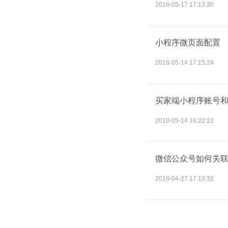
2018-05-17 17:13:30
小程序微页面配置
2018-05-14 17:15:24
买家端小程序账号
2018-05-14 16:22:22
微信公众号如何关
2018-04-27 17:13:32