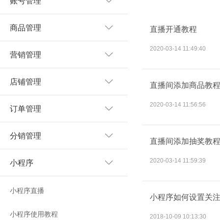
账号管理
商品管理
直播开通教程
2020-03-14 11:49:40
营销管理
店铺管理
直播间添加商品教
2020-03-14 11:56:56
订单管理
分销管理
直播间添加抽奖教
2020-03-14 11:59:39
小程序
小程序直播
小程序如何设置关
小程序使用教程
2018-10-09 10:13:30