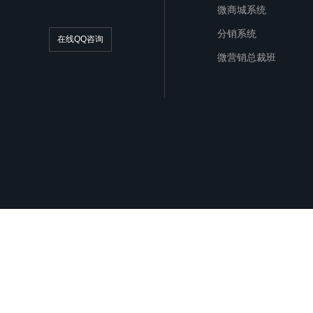
微商城系统
分销系统
在线QQ咨询
微营销总裁班