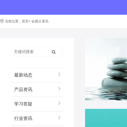
当前位置：
首页
>
会搜云资讯
最新动态
产品资讯
学习答疑
行业资讯