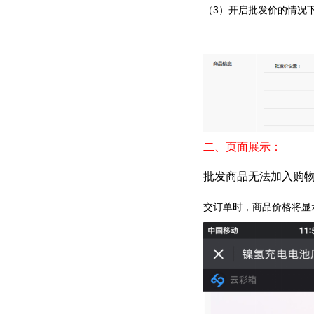
（3）开启批发价的情况
二、页面展示：
批发商品无法加入购物
交订单时，商品价格将显