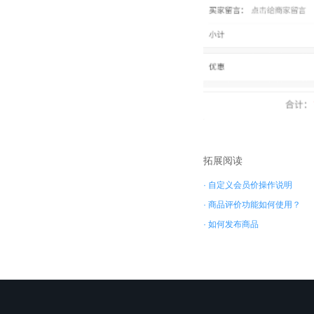
拓展阅读
· 自定义会员价操作说明
· 商品评价功能如何使用？
· 如何发布商品