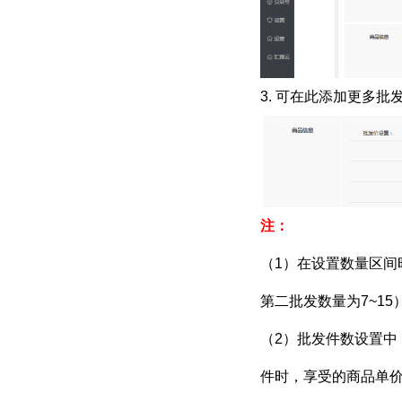
3. 可在此添加更多
注：
（1）在设置数量区间
第二批发数量为7~15
（
2）批发件数设置中
件时，享受的商品单