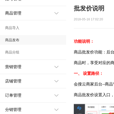
批发价说明
商品管理
2018-05-16 17:02:20
商品导入
商品发布
功能说明：
商品批发价功能：后
商品分组
商品时，享受对应的
营销管理
一、
设置路径：
店铺管理
会搜云商家后台--商品
商品批发价设置入口
订单管理
分销管理