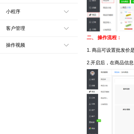
小程序
客户管理
二、
操作流程：
操作视频
1. 商品可设置批发价
2.开启后，在商品信