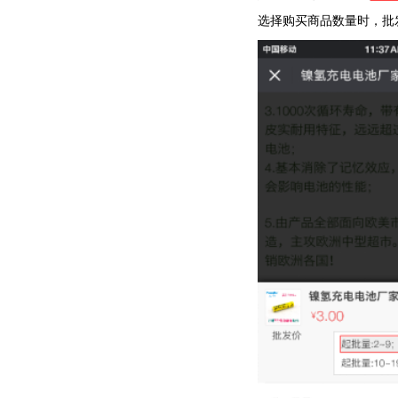
选择购买商品数量时，批