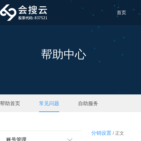
首页
帮助中心
帮助首页
常见问题
自助服务
分销设置
/ 正文
账号管理