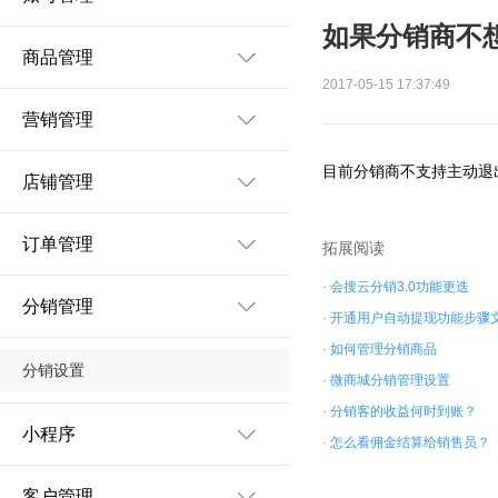
如果分销商不
商品管理
2017-05-15 17:37:49
营销管理
目前分销商不支持主动退
店铺管理
订单管理
拓展阅读
· 会搜云分销3.0功能更迭
分销管理
· 开通用户自动提现功能步骤
· 如何管理分销商品
分销设置
· 微商城分销管理设置
· 分销客的收益何时到账？
小程序
· 怎么看佣金结算给销售员？
客户管理